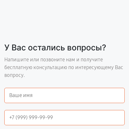
У Вас остались вопросы?
Напишите или позвоните нам и получите
бесплатную консультацию по интересующему Вас
вопросу.