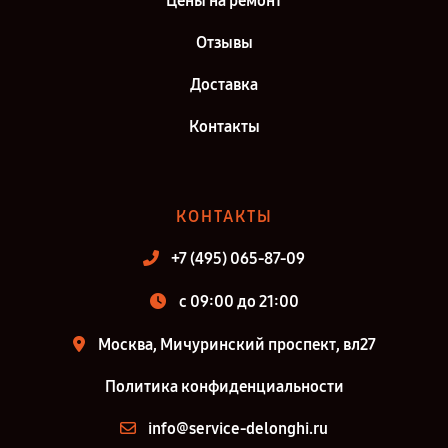
Цены на ремонт
Отзывы
Доставка
Контакты
КОНТАКТЫ
+7 (495) 065-87-09
c 09:00 до 21:00
Москва, Мичуринский проспект, вл27
Политика конфиденциальности
info@service-delonghi.ru