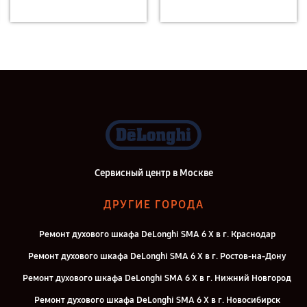
Сервисный центр в Москве
ДРУГИЕ ГОРОДА
Ремонт духового шкафа DeLonghi SMA 6 X в г. Краснодар
Ремонт духового шкафа DeLonghi SMA 6 X в г. Ростов-на-Дону
Ремонт духового шкафа DeLonghi SMA 6 X в г. Нижний Новгород
Ремонт духового шкафа DeLonghi SMA 6 X в г. Новосибирск