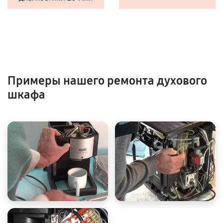
Примеры нашего ремонта духового
шкафа