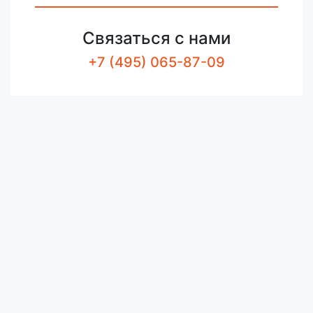
Связаться с нами
+7 (495) 065-87-09