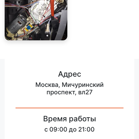
Адрес
Москва, Мичуринский
проспект, вл27
Время работы
c 09:00 до 21:00