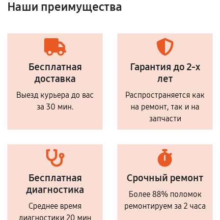
Наши преимущества
Бесплатная
Гарантия до 2-х
доставка
лет
Выезд курьера до вас
Распространяется как
за 30 мин.
на ремонт, так и на
запчасти
Бесплатная
Срочный ремонт
диагностика
Более 88% поломок
Среднее время
ремонтируем за 2 часа
диагностики 20 мин