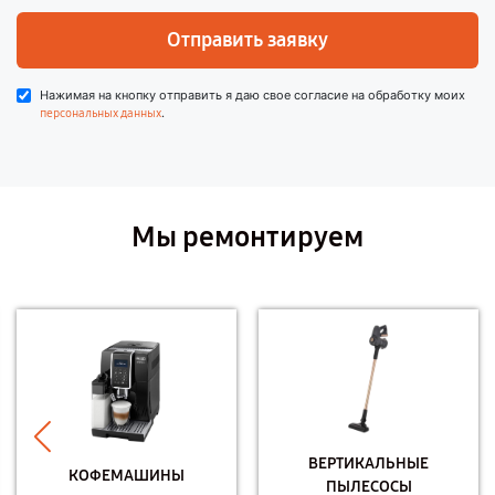
Отправить заявку
Нажимая на кнопку отправить я даю свое согласие на обработку моих
.
персональных данных
Мы ремонтируем
ВЕРТИКАЛЬНЫЕ
КОФЕМАШИНЫ
ПЫЛЕСОСЫ